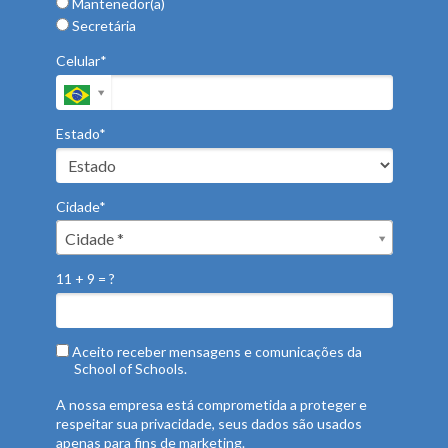
Mantenedor(a)
Secretária
Celular*
Estado*
Cidade*
Cidade*
Cidade *
11 + 9 = ?
Aceito receber mensagens e comunicações da
School of Schools.
A nossa empresa está comprometida a proteger e
respeitar sua privacidade, seus dados são usados
apenas para fins de marketing.