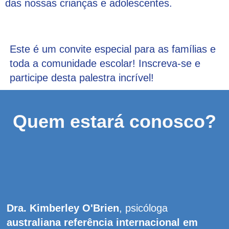
das nossas crianças e adolescentes.
Este é um convite especial para as famílias e
toda a comunidade escolar! Inscreva-se e
participe desta palestra incrível!
Quem estará conosco?
Dra. Kimberley O'Brien
, psicóloga
australiana referência internacional em