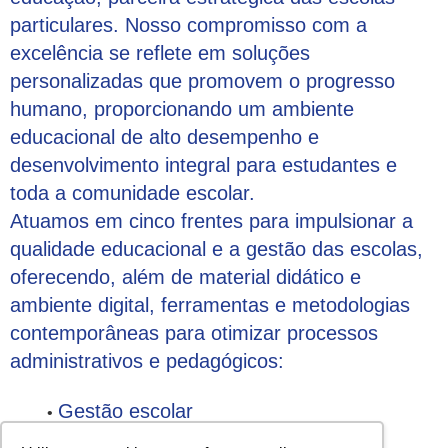
particulares. Nosso compromisso com a
excelência se reflete em soluções
personalizadas que promovem o progresso
humano, proporcionando um ambiente
educacional de alto desempenho e
desenvolvimento integral para estudantes e
toda a comunidade escolar.
Atuamos em cinco frentes para impulsionar a
qualidade educacional e a gestão das escolas,
oferecendo, além de material didático e
ambiente digital, ferramentas e metodologias
contemporâneas para otimizar processos
administrativos e pedagógicos:
Gestão escolar
Soft Skills