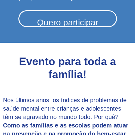
Quero participar
Evento para toda a
família!
Nos últimos anos
, os índices de problemas de
saúde mental entre crianças e adolescentes
têm se agravado no mundo todo. Por quê?
Como as famílias e as escolas podem atuar
na prevenção e na promoção do bem-estar