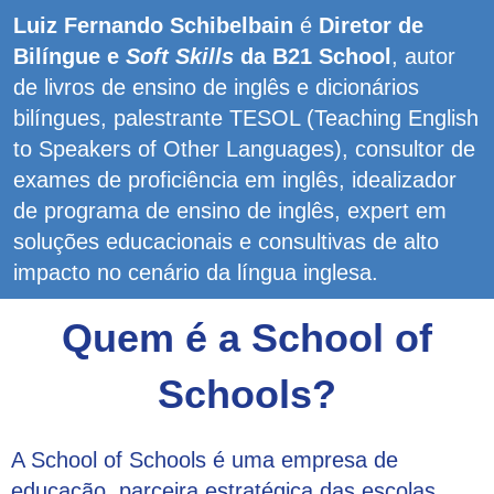
Luiz Fernando Schibelbain
é
Diretor de
Bilíngue e
Soft Skills
da B21 School
, autor
de livros de ensino de inglês e dicionários
bilíngues, palestrante TESOL (Teaching English
to Speakers of Other Languages), consultor de
exames de proficiência em inglês, idealizador
de programa de ensino de inglês, expert em
soluções educacionais e consultivas de alto
impacto no cenário da língua inglesa.
Quem é a School of
Schools?
A School of Schools é uma empresa de
educação, parceira estratégica das escolas