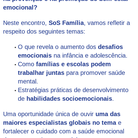
emocional?
Neste encontro,
SoS Família
, vamos refletir a
respeito dos seguintes temas:
O que revela o aumento dos
desafios
emocionais
na infância e adolescência.
Como
famílias e escolas podem
trabalhar juntas
para promover saúde
mental.
Estratégias práticas de desenvolvimento
de
habilidades socioemocionais
.
Uma oportunidade única de ouvir
uma das
maiores especialistas globais no tema
e
fortalecer o cuidado com a saúde emocional