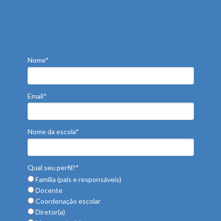
Nome*
Email*
Nome da escola*
Qual seu perfil?*
Família (pais e responsáveis)
Docente
Coordenação escolar
Diretor(a)