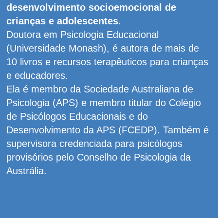
desenvolvimento socioemocional de
crianças e adolescentes
.
Doutora em Psicologia Educacional
(Universidade Monash), é autora de mais de
10 livros e recursos terapêuticos para crianças
e educadores.
Ela é membro da Sociedade Australiana de
Psicologia (APS) e membro titular do Colégio
de Psicólogos Educacionais e do
Desenvolvimento da APS (FCEDP). Também é
supervisora credenciada para psicólogos
provisórios pelo Conselho de Psicologia da
Austrália.